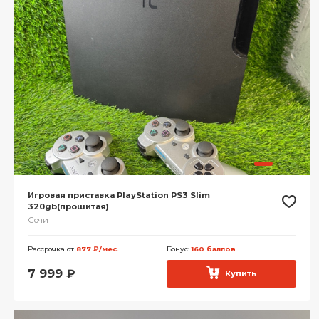
Игровая приставка PlayStation PS3 Slim
320gb(прошитая)
Сочи
Рассрочка от
877 ₽/мес.
Бонус:
160 баллов
7 999
₽
Купить