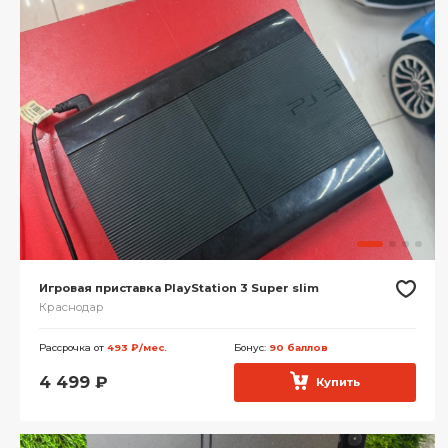
Игровая приставка PlayStation 3 Super slim
Краснодар
Рассрочка от
493 ₽/мес.
Бонус:
90 баллов
4 499
₽
Купить