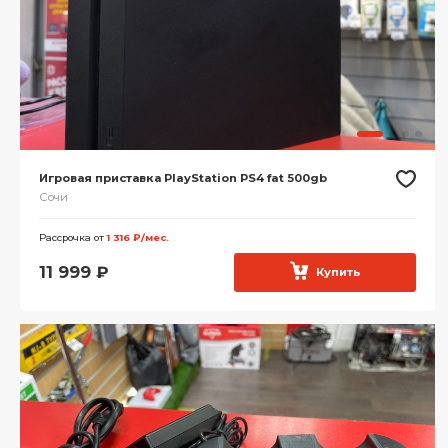
Игровая приставка PlayStation PS4 fat 500gb
Сочи
Рассрочка от
1 316 ₽/мес.
11 999
₽
Купить