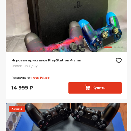
Игровая приставка PlayStation 4 slim
Ростов-на-Дону
Рассрочка от
1 645 ₽/мес.
14 999
₽
Купить
Акция