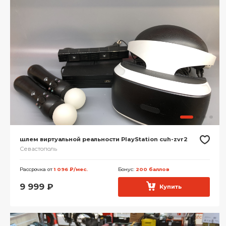
шлем виртуальной реальности PlayStation cuh-zvr2
Севастополь
Рассрочка от
1 096 ₽/мес.
Бонус:
200 баллов
9 999
₽
Купить