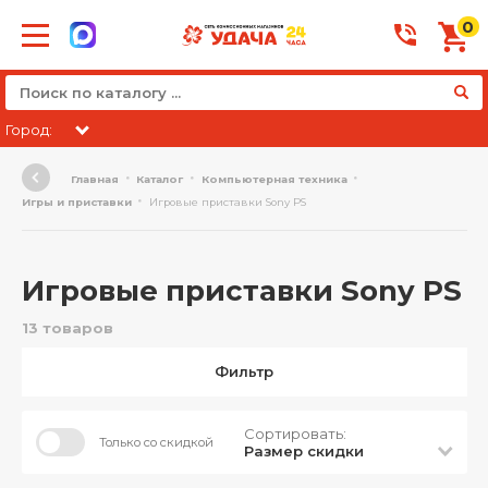
0
Город:
Главная
Каталог
Компьютерная техника
Игры и приставки
Игровые приставки Sony PS
Игровые приставки Sony PS
13 товаров
Фильтр
Сортировать:
Только со скидкой
Размер скидки