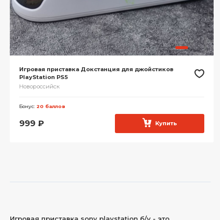
Игровая приставка Докстанция для джойстиков
PlayStation PS5
Новороссийск
Бонус:
20 баллов
999
₽
Купить
Игровая приставка sony playstation б/у - это