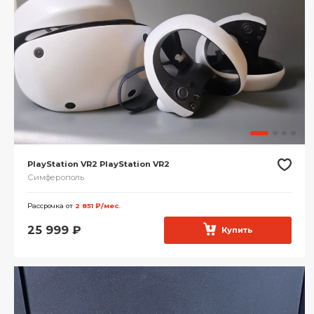
PlayStation VR2 PlayStation VR2
Симферополь
Рассрочка от
2 851 ₽/мес.
25 999
₽
Купить