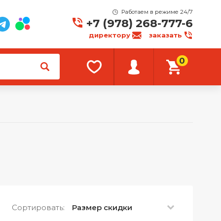
Работаем в режиме 24/7
+7 (978) 268-777-6
директору
заказать
0
Сортировать:
Размер скидки