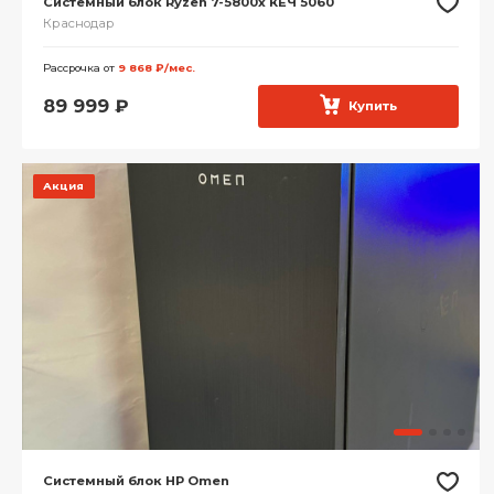
Системный блок Ryzen 7-5800x КЕЧ 5060
Краснодар
Рассрочка от
9 868 ₽/мес.
89 999
₽
Купить
Акция
Системный блок HP Omen