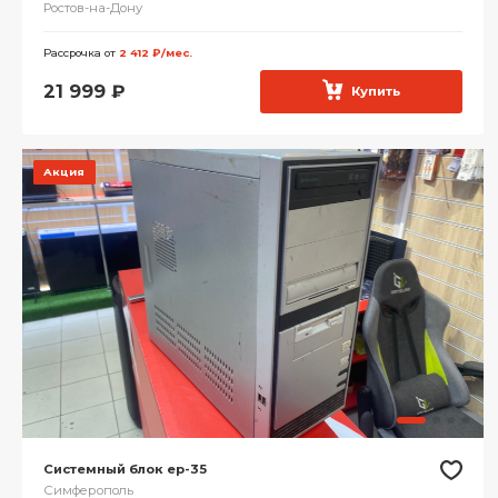
Ростов-на-Дону
Рассрочка от
2 412 ₽/мес.
21 999
₽
Купить
Акция
Системный блок ер-35
Симферополь