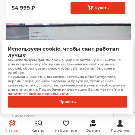
54 999
₽
Купить
Используем cookie, чтобы сайт работал
лучше
Мы используем файлы cookie, Яндекс Метрику и 1С-Битрикс
для корректной работы сайта (технически необходимые
cookie), сбора статистики, чтобы сайт работал быстрее и
удобнее.
Нажимая «Принять», вы соглашаетесь на обработку: типа,
версии операционной системы и браузера, технических
характеристик устройства, технические данные, необходимые
для статистики. Подробную информацию Вы можете найти в
политике конфиденциальности
.
Принять
Системный блок AMD fx4330
Симферополь
Рассрочка от
1 096 ₽/мес.
Бонус:
200 баллов
Главная
Каталог
Избранное
Оценка
Профиль