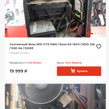
Системный блок MSI GTX 1060 / Xeon E5-1620 / HDD 2tb
/ SSD 64 / DDR3
Новороссийск
Рассрочка от
2 193 ₽/мес.
Бонус:
400 баллов
19 999
₽
Купить