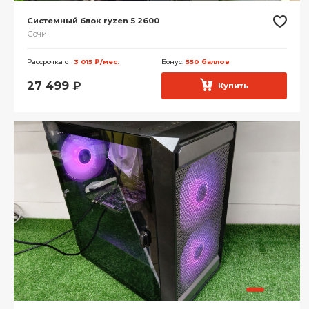
Системный блок ryzen 5 2600
Сочи
Рассрочка от
3 015 ₽/мес.
Бонус:
550 баллов
27 499
₽
Купить