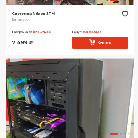
Системный блок STM
Евпатория
Рассрочка от
822 ₽/мес.
Бонус:
150 баллов
7 499
₽
Купить