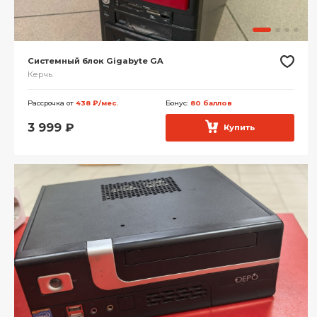
Системный блок Gigabyte GA
Керчь
Рассрочка от
438 ₽/мес.
Бонус:
80 баллов
3 999
₽
Купить