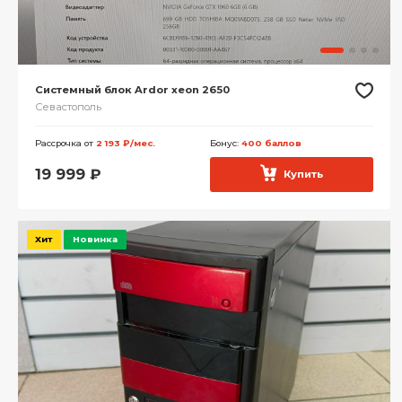
Системный блок Ardor xeon 2650
Севастополь
Рассрочка от
2 193 ₽/мес.
Бонус:
400 баллов
19 999
₽
Купить
Хит
Новинка